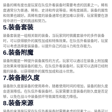
装备的稀有度也是玩家在队伍外看装备时需要考虑的因素之一。稀有
度通常分为普通、稀有、史诗和传说等级，稀有度越高，装备的属性
和效果也越好。高稀有度的装备通常也更加难以获得，玩家需要在游
戏中进行一定的挑战和努力。
5.装备套装
装备套装是一组相关联的装备，当玩家同时佩戴套装中的多件装备
时，可以获得额外的属性加成和特殊效果。在队伍外看装备时，玩家
可以考虑选择套装装备，以提升自己的战斗力和生存能力。
6.装备附魔
装备附魔是一种提升装备属性的方式，玩家可以通过在装备上附加魔
法效果来增强装备的能力。在队伍外看装备时，玩家可以选择已经附
魔的装备，以获得额外的属性加成和战斗优势。
7.装备耐久度
装备耐久度是装备的使用寿命，随着使用时间的增加，装备的耐久度
会逐渐降低。在队伍外看装备时，玩家需要注意装备的耐久度是否足
够，以免在战斗中装备损坏导致属性和能力降低。
8.装备来源
装备的来源是玩家在队伍外看装备时需要考虑的因素之一。装备可以