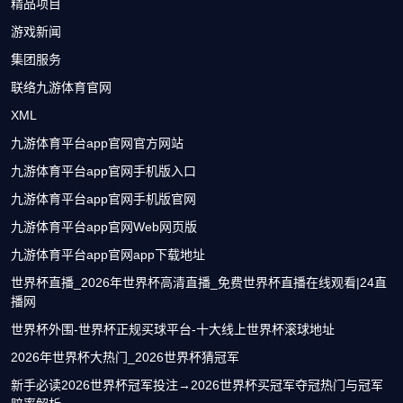
精品项目
游戏新闻
集团服务
联络九游体育官网
XML
九游体育平台app官网官方网站
九游体育平台app官网手机版入口
九游体育平台app官网手机版官网
九游体育平台app官网Web网页版
九游体育平台app官网app下载地址
世界杯直播_2026年世界杯高清直播_免费世界杯直播在线观看|24直
播网
世界杯外围-世界杯正规买球平台-十大线上世界杯滚球地址
2026年世界杯大热门_2026世界杯猜冠军
新手必读2026世界杯冠军投注→2026世界杯买冠军夺冠热门与冠军