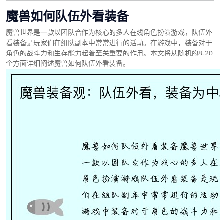
魔兽如何队伍外看装备
魔兽世界是一款以团队合作为核心的多人在线角色扮演游戏，队伍外
看装备是玩家们在组队副本中常常进行的活动。在游戏中，装备对于
角色的战斗力和生存能力起着至关重要的作用。本文将从随机的8-20
个方面详细阐述魔兽如何队伍外看装备。