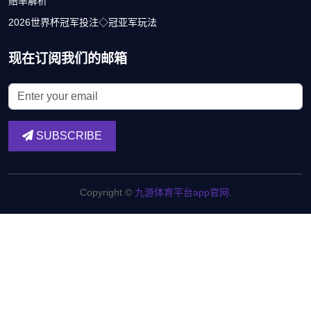
赔率解析
2026世界杯冠军投注◇冠亚军玩法
现在订阅我们的邮箱
SUBSCRIBE
Copyright ©
九游体育平台app官网
.