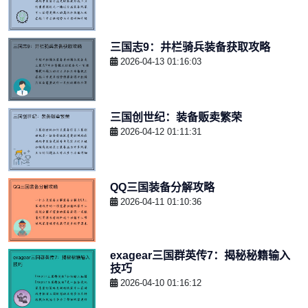
三国志9：井栏骑兵装备获取攻略
2026-04-13 01:16:03
三国创世纪：装备贩卖繁荣
2026-04-12 01:11:31
QQ三国装备分解攻略
2026-04-11 01:10:36
exagear三国群英传7：揭秘秘籍输入
技巧
2026-04-10 01:16:12